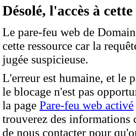
Désolé, l'accès à cett
Le pare-feu web de Domaine 
cette ressource car la requê
jugée suspicieuse.
L'erreur est humaine, et le p
le blocage n'est pas opportu
la page
Pare-feu web activé
trouverez des informations 
de nous contacter pour qu'o