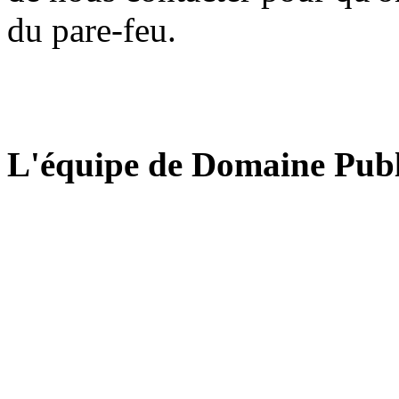
du pare-feu.
L'équipe de Domaine Publ