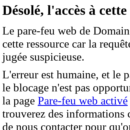
Désolé, l'accès à cett
Le pare-feu web de Domaine 
cette ressource car la requê
jugée suspicieuse.
L'erreur est humaine, et le p
le blocage n'est pas opportu
la page
Pare-feu web activé
trouverez des informations 
de nous contacter pour qu'o