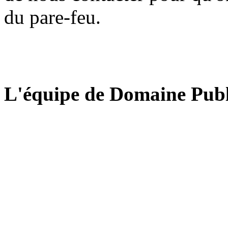
du pare-feu.
L'équipe de Domaine Publ