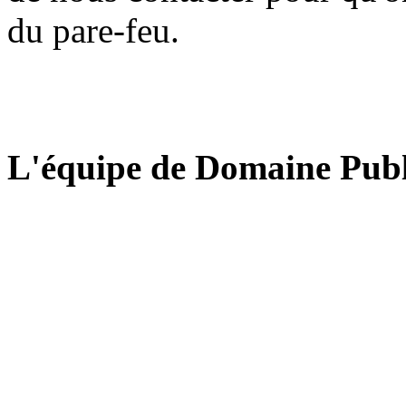
du pare-feu.
L'équipe de Domaine Publ