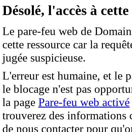
Désolé, l'accès à cett
Le pare-feu web de Domaine 
cette ressource car la requê
jugée suspicieuse.
L'erreur est humaine, et le p
le blocage n'est pas opportu
la page
Pare-feu web activé
trouverez des informations 
de nous contacter pour qu'o