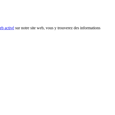
eb activé
sur notre site web, vous y trouverez des informations