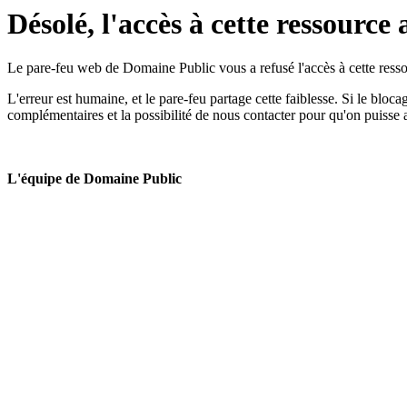
Désolé, l'accès à cette ressource 
Le pare-feu web de Domaine Public vous a refusé l'accès à cette ressou
L'erreur est humaine, et le pare-feu partage cette faiblesse. Si le bloc
complémentaires et la possibilité de nous contacter pour qu'on puisse 
L'équipe de Domaine Public