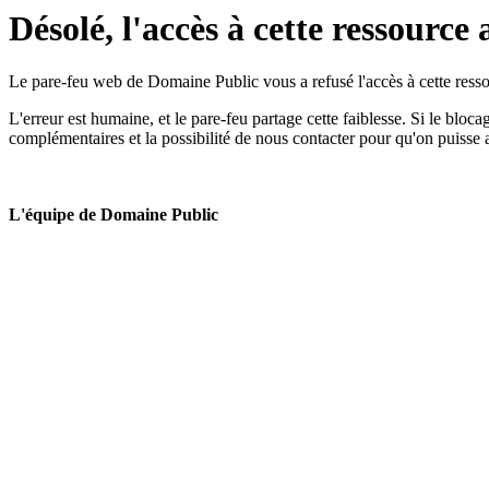
Désolé, l'accès à cette ressource 
Le pare-feu web de Domaine Public vous a refusé l'accès à cette ressou
L'erreur est humaine, et le pare-feu partage cette faiblesse. Si le bloc
complémentaires et la possibilité de nous contacter pour qu'on puisse 
L'équipe de Domaine Public