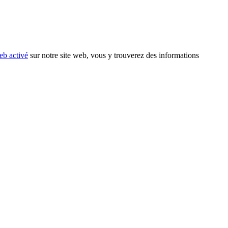
eb activé
sur notre site web, vous y trouverez des informations