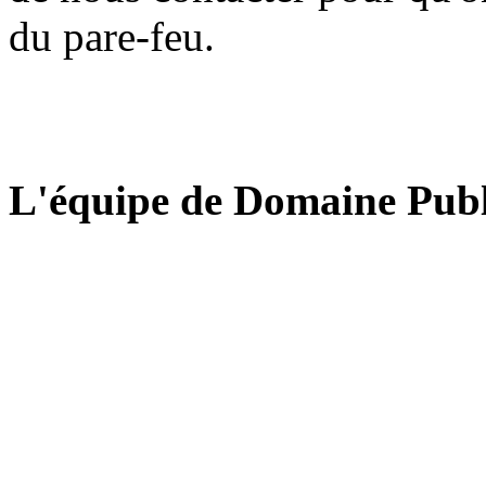
du pare-feu.
L'équipe de Domaine Publ