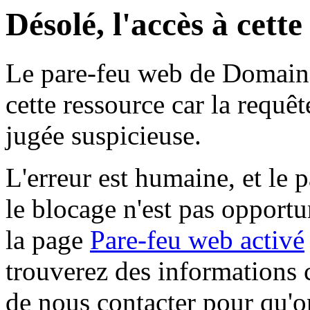
Désolé, l'accès à cett
Le pare-feu web de Domaine 
cette ressource car la requê
jugée suspicieuse.
L'erreur est humaine, et le p
le blocage n'est pas opportu
la page
Pare-feu web activé
trouverez des informations 
de nous contacter pour qu'o